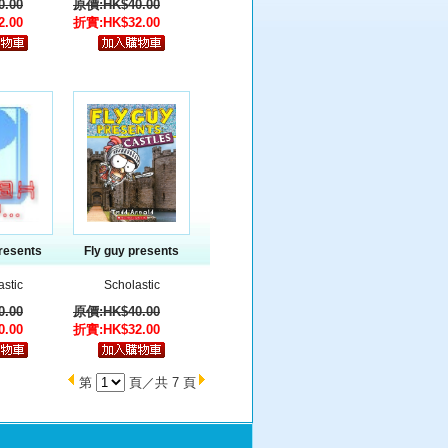
.00
原價:HK$40.00
.00
折實:HK$32.00
presents
Fly guy presents
astic
Scholastic
.00
原價:HK$40.00
.00
折實:HK$32.00
第
頁／共 7 頁