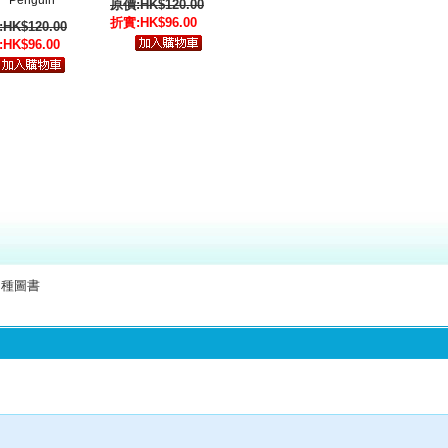
Penguin
原價:HK$120.00
折實:HK$96.00
HK$120.00
HK$96.00
種圖書